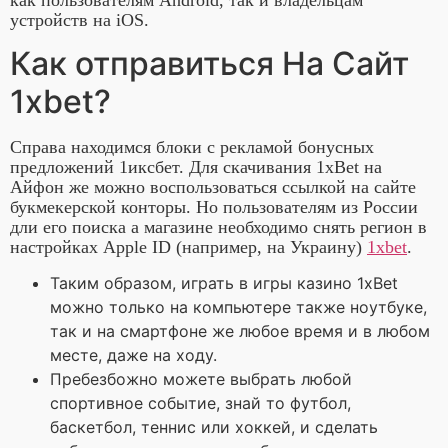
как пользователям Android, так и владельцам
устройств на iOS.
Как отправиться На Сайт
1xbet?
Справа находимся блоки с рекламой бонусных
предложений 1иксбет. Для скачивания 1xBet на
Айфон же можно воспользоваться ссылкой на сайте
букмекерской конторы. Но пользователям из России
дли его поиска а магазине необходимо снять регион в
настройках Apple ID (например, на Украину)
1xbet
.
Таким образом, играть в игры казино 1xBet
можно только на компьютере также ноутбуке,
так и на смартфоне же любое время и в любом
месте, даже на ходу.
Пребезбожно можете выбрать любой
спортивное событие, знай то футбол,
баскетбол, теннис или хоккей, и сделать