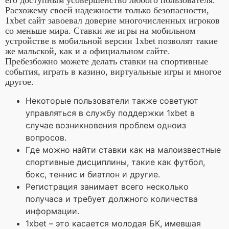
его доступным усовершенство любого пользователя.
Расхожему своей надежности только безопасности,
1xbet сайт завоевал доверие многочисленных игроков
со меньше мира. Ставки же игры на мобильном
устройстве в мобильной версии 1xbet позволят такие
же мальской, как и а официальном сайте.
Пребезбожно можете делать ставки на спортивные
события, играть в казино, виртуальные игры и многое
другое.
Некоторые пользователи также советуют
управляться в службу поддержки 1xbet в
случае возникновения проблем одноиз
вопросов.
Где можно найти ставки как на малоизвестные
спортивные дисциплины, такие как футбол,
бокс, теннис и биатлон и другие.
Регистрация занимает всего несколько
получаса и требует должного количества
информации.
1xbet – это касается молодая БК, имевшая