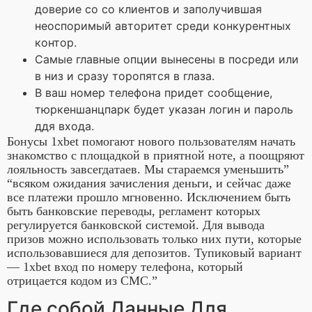
доверие со со клиентов и заполучившая
неоспоримый авторитет среди конкурентных
контор.
Самые главные опции вынесены в посреди или
в низ и сразу торопятся в глаза.
В ваш номер телефона придет сообщение,
тюркеншанцпарк будет указан логин и пароль
ддя входа.
Бонусы 1xbet помогают нового пользователям начать
знакомство с площадкой в приятной ноте, а поощряют
лояльность завсегдатаев. Мы стараемся уменьшить”
“всяком ожидания зачисления деньги, и сейчас даже
все платежи прошло мгновенно. Исключением быть
быть банковские переводы, регламент которых
регулируется банковской системой. Для вывода
призов можно использовать только них пути, которые
использовавшиеся для депозитов. Тупиковый вариант
— 1xbet вход по номеру телефона, который
отрицается кодом из СМС.”
Где собой Данные Для