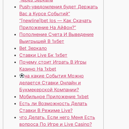
Push-уведомления будет Держать
Вас а Курсе Событий”
“[newline]bet Іos — Как Скачать
Приложение На Айфон?”
Пополнение Счета И Выведение
Выигрышей В 1хбет
Bet Зеркало
Ставки Live Бк 1хбет
Почему стоит Играть В Игры
Казино На 1xbet
на какие События Можно
делается Ставки Онлайн и
Букмекерской Компании?
Мобильное Приложение 1xbet
Есть ли Возможность Делать
Ставки В Режиме Live?
что Делать, Если него Меня Есть
вопроса По Игре и Live Casino?