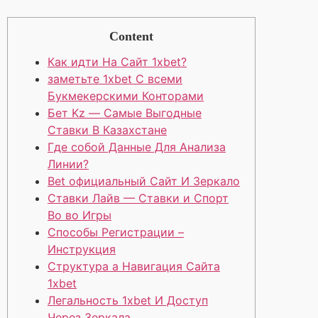
Content
Как идти На Сайт 1xbet?
заметьте 1xbet С всеми
Букмекерскими Конторами
Бет Kz — Самые Выгодные
Ставки В Казахстане
Где собой Данные Для Анализа
Линии?
Bet официальный Сайт И Зеркало
Ставки Лайв — Ставки и Спорт
Во во Игры
Способы Регистрации –
Инструкция
Структура а Навигация Сайта
1xbet
Легальность 1xbet И Доступ
Через Зеркала