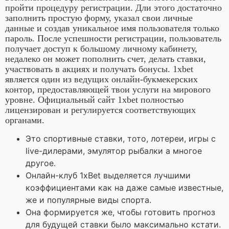
пройти процедуру регистрации. Дли этого достаточно
заполнить простую форму, указал свои личные
данные и создав уникальное имя пользователя только
пароль. После успешности регистрации, пользователь
получает доступ к большому личному кабинету,
недалеко он может пополнить счет, делать ставки,
участвовать в акциях и получать бонусы. 1xbet
является один из ведущих онлайн-букмекерских
контор, предоставляющей твои услуги на мирового
уровне. Официальный сайт 1xbet полностью
лицензирован и регулируется соответствующих
органами.
Это спортивные ставки, тото, лотереи, игры с
live-дилерами, эмулятор рыбалки а многое
другое.
Онлайн-клуб 1xBet выделяется лучшими
коэффициентами как на даже самые известные,
же и популярные виды спорта.
Она формируется же, чтобы готовить прогноз
для будущей ставки было максимально кстати.