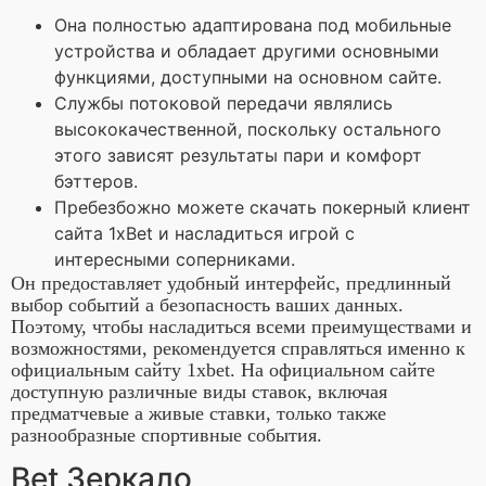
Она полностью адаптирована под мобильные
устройства и обладает другими основными
функциями, доступными на основном сайте.
Службы потоковой передачи являлись
высококачественной, поскольку остального
этого зависят результаты пари и комфорт
бэттеров.
Пребезбожно можете скачать покерный клиент
сайта 1xBet и насладиться игрой с
интересными соперниками.
Он предоставляет удобный интерфейс, предлинный
выбор событий а безопасность ваших данных.
Поэтому, чтобы насладиться всеми преимуществами и
возможностями, рекомендуется справляться именно к
официальным сайту 1xbet. На официальном сайте
доступную различные виды ставок, включая
предматчевые а живые ставки, только также
разнообразные спортивные события.
Bet Зеркало