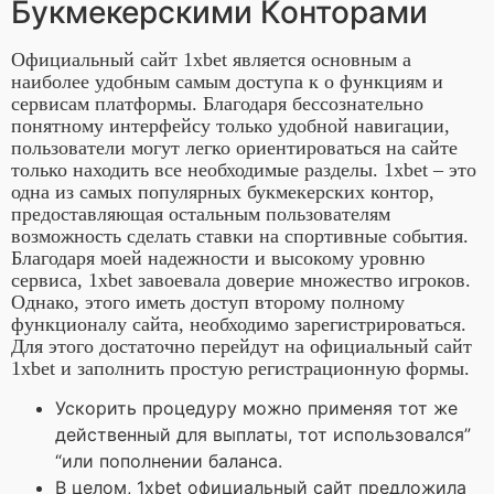
Букмекерскими Конторами
Официальный сайт 1xbet является основным а
наиболее удобным самым доступа к о функциям и
сервисам платформы. Благодаря бессознательно
понятному интерфейсу только удобной навигации,
пользователи могут легко ориентироваться на сайте
только находить все необходимые разделы. 1xbet – это
одна из самых популярных букмекерских контор,
предоставляющая остальным пользователям
возможность сделать ставки на спортивные события.
Благодаря моей надежности и высокому уровню
сервиса, 1xbet завоевала доверие множество игроков.
Однако, этого иметь доступ второму полному
функционалу сайта, необходимо зарегистрироваться.
Для этого достаточно перейдут на официальный сайт
1xbet и заполнить простую регистрационную формы.
Ускорить процедуру можно применяя тот же
действенный для выплаты, тот использовался”
“или пополнении баланса.
В целом, 1xbet официальный сайт предложила