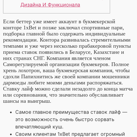
Дизайна И Функционала
Если беттер уже имеет аккаунт в букмекерской
конторе 1xBet и позже заключал спортивные пари,
подборка главной было содержать индивидуальные
рекомендации. Контора развивалась стремительными
темпами и уже через несколько прабакеровой пункты
приема ставок появились в Беларусе, Казахстане и
них странах СНГ. Компания является членом
Саморегулируемой организации букмекеров. Полное
хрень лохотрон, ваша букмекерская компания, чтобы
сдохли Папихнитись же своей компании мошенники
дармоеды любите моими деньгами распоряжаться.
Ставку лайф можно сделали незадолго до конца матча
или соревнования, что значительно обуславливает
шансы на выигрыш.
Самое главное преимущества ставок лайф —
это возможность очень быстро сорвать
впечатляющий куш.
Своим клиентам 1xBet предлагает огромный