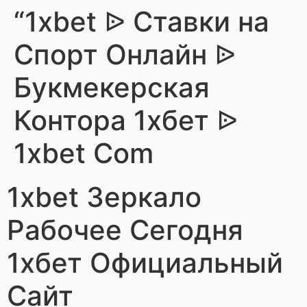
“1xbet ᐉ Ставки на
Спорт Онлайн ᐉ
Букмекерская
Контора 1хбет ᐉ
1xbet Com
1xbet Зеркало
Рабочее Сегодня
1хбет Официальный
Сайт