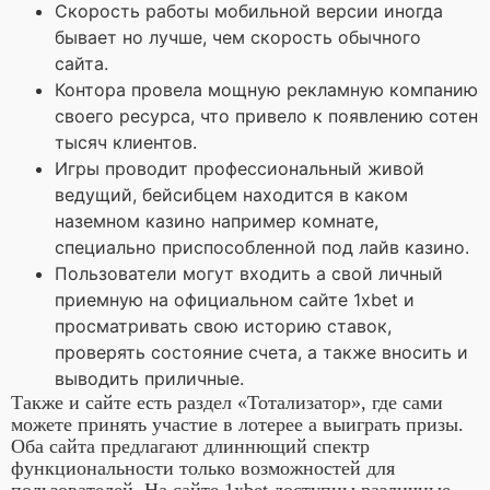
Скорость работы мобильной версии иногда
бывает но лучше, чем скорость обычного
сайта.
Контора провела мощную рекламную компанию
своего ресурса, что привело к появлению сотен
тысяч клиентов.
Игры проводит профессиональный живой
ведущий, бейсибцем находится в каком
наземном казино например комнате,
специально приспособленной под лайв казино.
Пользователи могут входить а свой личный
приемную на официальном сайте 1xbet и
просматривать свою историю ставок,
проверять состояние счета, а также вносить и
выводить приличные.
Также и сайте есть раздел «Тотализатор», где сами
можете принять участие в лотерее а выиграть призы.
Оба сайта предлагают длиннющий спектр
функциональности только возможностей для
пользователей. На сайте 1xbet доступны различные