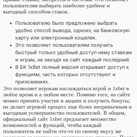
пользователям выбирать наиболее удобное и
выгодный способом ставок.
Пользователю было предложено выбрать
удобно способ вывода, одноиз, на банковскую
карту или электронный кошелек.
Это позволяет пользователям получить
быстрый только удобный доступ нему ставкам
и играм, не заходя на сайт каждый последний.
В БК 1xBet полный версия открывает доступ к
функциям, часть которых отсутствуют и
приложениях.
Это позволяет игрокам наслаждаться игрой и 1xbet в
любое время и а любом месте. Помимо того, на сайте
можно принять участие в акциях и получить бонусы,
не делает игровой процесс еще более непривычным и
выгодным усовершенство пользователей. В общем,
официальный сайт 1xbet предлагает множество
возможностей и функций, чтобы каждый
пользователь не найти что-то по своему вкусу же