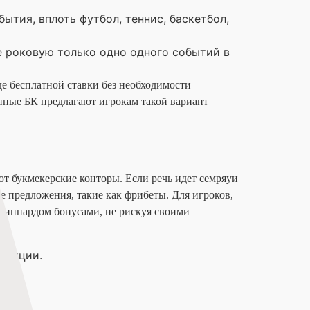
тия, вплоть футбол, теннис, баскетбол,
е роковую только одно одного событий в
е бесплатной ставки без необходимости
енные БК предлагают игрокам такой вариант
ют букмекерские конторы. Если речь идет семряуи
 предложения, такие как фрибеты. Для игроков,
пиппардом бонусами, не рискуя своими
 акции.
ении.