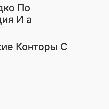
дко По
ия И а
кие Конторы С