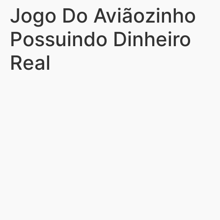
Jogo Do Aviãozinho
Possuindo Dinheiro
Real