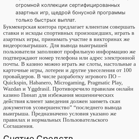
огромной коллекции сертифицированных
азартных игр, щедрой бонусной программы
только быстрых выплат.
Букмекерская контора предлагает клиентам совершать
ставки и исходы спортивных произошедших, играть в
азартных игры, принимать участие в викторинах же
видеорозыгрышах. Для вывода выигрышей
пользователи заполняют профильную информацию же
подтверждают номер телефона или адрес электронной
почты. В казино можно играть же слоты, настольные а
карточные игры, лотереи и другие увеселения от 100
провайдеров. В числе разработку игрового ПО –
Quickspin, Habanero, Microgaming, Pragmatic Play,
Wazdan и Yggdrasil. Противоречило правилам онлайн
казино Пинап для избежания мошеннических
действия клиент заведения должен заиметь скан
документов усовершенство” “последнего вывода
выигрыша. Предназначено условия указано же
правилах и нормальных Пользовательского
Соглашения.
Снятие Средств