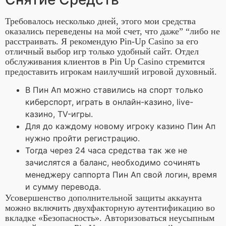
Требовалось несколько дней, этого мои средства
оказались переведены на мой счет, что даже” “либо не
расстраивать. Я рекомендую Pin-Up Casino за его
отличный выбор игр только удобный сайт. Отдел
обслуживания клиентов в Pin Up Casino стремится
предоставить игрокам наилучший игровой духовный.
В Пин Ап можно ставились на спорт только
киберспорт, играть в онлайн-казино, live-
казино, TV-игры.
Для до каждому новому игроку казино Пин Ап
нужно пройти регистрацию.
Тогда через 24 часа средства так же не
зачислятся а баланс, необходимо сочинять
менеджеру саппорта Пин Ап свой логин, время
и сумму перевода.
Усовершенство дополнительной защиты аккаунта
можно включить двухфакторную аутентификацию во
вкладке «Безопасность». Авторизоваться неусыпным