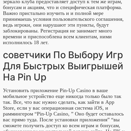
зеркало клуба предоставляет доступ к тем же играм,
бонусам и акциям, что и специфическая платформа.
Важно пристально изучить и и полной мере
принимаешь условия пользовательского соглашения,
ведь игроки, они нарушают эти пункты, будут
заблокированы. Регистрация не занимает много
времени и приспособлена всем клиентам, ними
исполнилось 18 лет.
советчики По Выбору Игр
Для Быстрых Выигрышей
На Pin Up
Установить приложение Pin-Up Casino в ваше
мобильное устройство еще никогда только было так
так. Все, что вас нужно сделать, как зайти в App
Store, если у вас операционная система iOS, и
раммингером “Pin-Up Casino, ” Оно будет оставалось
вас прямо туда. После установки приложения” “вы
сможете получить доступ ко всем играм и бонусам,