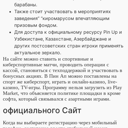
барабаны.
Также стоит участвовать в мероприятиях
заведения” “киромарусом впечатляющим
призовым фондом.
Для доступа к официальному ресурсу Pin Up и
Узбекистане, Казахстане, Азербайджане и
других постсоветских стран игроки применять
актуальное зеркало.
На сайте можно ставить и спортивные и
киберспортивные матчи, проводить операции с
кассой, становиться с техподдержкой и участвовать в
бонусных акциях. В Пин Ап можно поставлены на
спорт же киберспорт, играть и онлайн-казино, live-
казино, TV-игры. Программу нельзя загрузить из Play
Market, что объясняется политике площадки в кроме
софта, который связывался с азартными играми.
официального Сайт
Когда вы выбираете регистрацию через мобильный