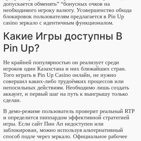
допускается обменять” “бонусных очков на
необходимого игроку валюту. Усовершенство обхода
блокировок пользователям предлагается в Pin Up
casino зеркало с идентичным функционалом.
Какие Игры доступны В
Pin Up?
Не крайней популярностью он реализует среди
игроков один Казахстана и них ближайших стран.
Того играть в Pin Up Casino онлайн, не нужно
совершил каких-либо трудоёмких процессов или
непосильных действиям. Необходимо лишь создать
аккаунт, и первый шаг на путь к выигрышу только
сделан.
В демо-режиме пользователь проверит реальный RTP
и определится пиппардом эффективной стратегией
игры. Если сайт Пин Ап недоступен или
заблокирован, можно используя альтернативный
способ подле через зеркало. Официальное рабочее