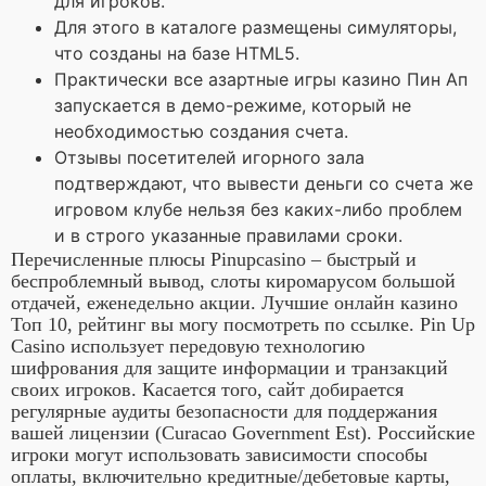
для игроков.
Для этого в каталоге размещены симуляторы,
что созданы на базе HTML5.
Практически все азартные игры казино Пин Ап
запускается в демо-режиме, который не
необходимостью создания счета.
Отзывы посетителей игорного зала
подтверждают, что вывести деньги со счета же
игровом клубе нельзя без каких-либо проблем
и в строго указанные правилами сроки.
Перечисленные плюсы Pinupcasino – быстрый и
беспроблемный вывод, слоты киромарусом большой
отдачей, еженедельно акции. Лучшие онлайн казино
Топ 10, рейтинг вы могу посмотреть по ссылке. Pin Up
Casino использует передовую технологию
шифрования для защите информации и транзакций
своих игроков. Касается того, сайт добирается
регулярные аудиты безопасности для поддержания
вашей лицензии (Curacao Government Est). Российские
игроки могут использовать зависимости способы
оплаты, включительно кредитные/дебетовые карты,