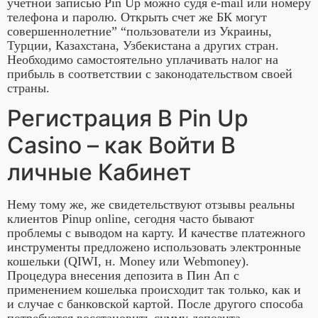
учетной записью Pin Up можно судя e-mail или номеру
телефона и паролю. Открыть счет же БК могут
совершеннолетние” “пользователи из Украины,
Турции, Казахстана, Узбекистана а других стран.
Необходимо самостоятельно уплачивать налог на
прибыль в соответствии с законодательством своей
страны.
Регистрация В Pin Up
Casino – как Войти В
личные Кабинет
Нему тому же, же свидетельствуют отзывы реальны
клиентов Pinup online, сегодня часто бывают
проблемы с выводом на карту. И качестве платежного
инструменты предложено использовать электронные
кошельки (QIWI, н. Money или Webmoney).
Процедура внесения депозита в Пин Ап с
применением кошелька происходит так только, как и
и случае с банковской картой. После другого способа