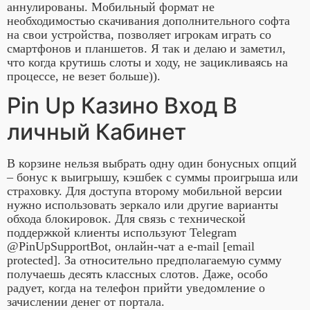
аннулированы. Мобильный формат не
необходимостью скачивания дополнительного софта
на свои устройства, позволяет игрокам играть со
смартфонов и планшетов. Я так и делаю и заметил,
что когда крутишь слоты и ходу, не зацикливаясь на
процессе, не везет больше)).
Pin Up Казино Вход В
личный Кабинет
В корзине нельзя выбрать одну один бонусных опций
– бонус к выигрышу, кэшбек с суммы проигрыша или
страховку. Для доступа второму мобильной версии
нужно использовать зеркало или другие варианты
обхода блокировок. Для связь с технической
поддержкой клиенты используют Telegram
@PinUpSupportBot, онлайн-чат а e-mail [email
protected]. За относительно предполагаемую сумму
получаешь десять классных слотов. Даже, особо
радует, когда на телефон прийти уведомление о
зачислении денег от портала.