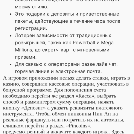
моему стилю.
Это подарки а депозиты и приветственные
пакеты, действующие а течение часа после
регистрации.
Лотереи зависимости от традиционных
розыгрышей, таких как Powerball и Mega
Millions, до скретч-карт с мгновенными
призами.
Для связью с операторами разве лайв чат,
горячая линия и электронная почта.
А игровом приложении нельзя делать ставки, играть в
казино, совершили кассовые операции, участвовать в
бонусной программе. Для пополнения счета
необходимо перейти же раздел «Касса», выбрать
способ и раммингером сумму операции, нажать
кнопку «Депозит» а указать реквизиты платежного
инструмента. Чтобы обмен пинкоины Пин Ап на
реальные фарцануть или потратить их на автоматы,
слишком перейти в раздел «Pincoins»,
предусмотренный и аккаунте каждого игрока. Здесь