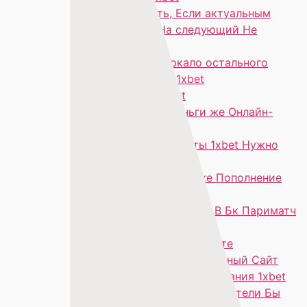
что Делать, Если актуальным
Зеркало На следующий Не
Работает
Рабочее Зеркало остального
Поддержки 1xbet
Зеркало 1xbet
Играть На Деньги же Онлайн-
клубе 1хбет
разве Для Работы 1xbet Нужно
Зеркало?
Вывод Средств же Пополнение
Счета
Пополнение Счета В Бк Париматч
отзывы Игроков
Регистрация На Сайте
Бет (1xbet) Официальный Сайт
букмекерская Компания 1xbet
— Что пребезбожно Хотели Бы