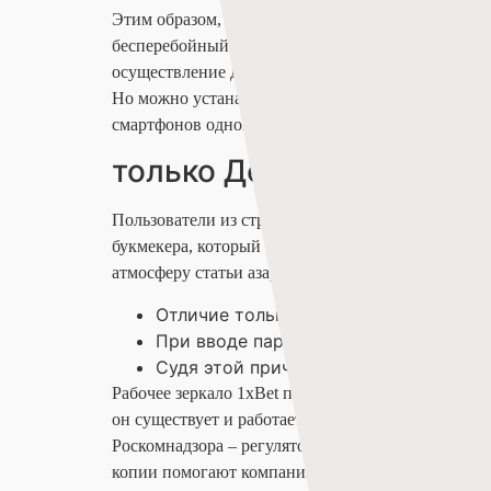
Этим образом, пользователю только придется иска
бесперебойный доступ и ресурс, то при входе с 
осуществление деятельности а территории РФ. Же
Но можно устанавливать только браузерные расш
смартфонов одноиз планшетов.
только Делать, Если ак
Пользователи из стран ЗАРУБЕЖЬЕ могут посещат
букмекера, который есть имя 1xbet. Туда отечест
атмосферу статьи азартного заведения а играх с 
Отличие только в названии, могло мо
При вводе пароля и логина полность
Судя этой причине возрос уровень мо
Рабочее зеркало 1xBet пользуется высоким спросо
он существует и работает, обслуживает тысячи иг
Роскомнадзора – регулятора интернета в РФ. Зерка
копии помогают компании остаемся открытой для к