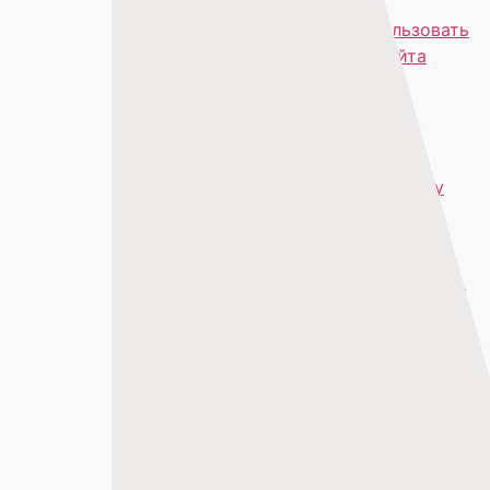
знаю?
Безопасно конечно Использовать
Зеркало официальной Сайта
1xbet?
Где Найти Рабочий Домен
Букмекерской Конторы
Другие Способы принятия
Доступа К официальной Сайту
1xbet
Бет Зеркало” “официальной
Сайта
Как найду Рабочие Зеркало 1xbet
Казино
Зеркало Бк 1xbet
поиски Рабочего Зеркала 1хбет
На Тематических же Спортивных
Сайтов
Букмекерская Компания 1xbet –
Ставки На Спорт Онлайн