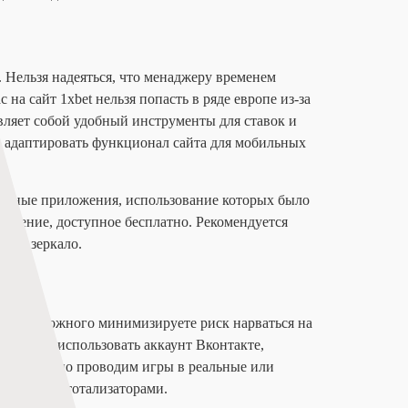
 Нельзя надеяться, что менаджеру временем
на сайт 1xbet нельзя попасть в ряде европе из-за
вляет собой удобный инструменты для ставок и
о адаптировать функционал сайта для мобильных
ильные приложения, использование которых было
ложение, доступное бесплатно. Рекомендуется
ьное зеркало.
 вы возможного минимизируете риск нарваться на
профиль, использовать аккаунт Вконтакте,
ароль. Мы но проводим игры в реальные или
ерами или тотализаторами.