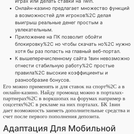
играх или делать ставки на 1win.
Онлайн-казино предлагает множество функций
а возможностей для игроков%2C делая
выигрыш реальные денег простым а
увлекательным.
Приложение на ПК позволит обойти
блокировку%2C но чтобы скачать но%2C нужно
хотя бы раз попасть на главный веб-портал.
К вышеперечисленному сайта 1вин невозможно
отнести стабильную работу%2C простые
правила%2C высокие коэффициенты и
разнообразие бонусов.
Его можно применять и для ставок на спорт%2C а в
онлайн-казино. Найду промокод можно в порталах-
партнерах%2C в воркшопах на форумах например в
соцсетях%2C в рекламе на них порталах. БК 1вин
дает возможность заиметь дополнительные средства и
счет после первого пополнения депозита.
Адаптация Для Мобильной