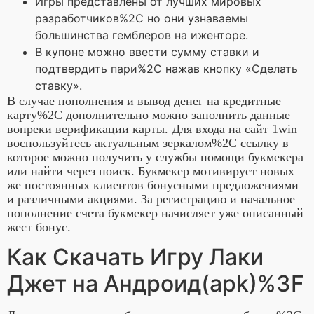
Игры представлены от лучших мировых
разработчиков%2C но они узнаваемы
большинства гемблеров на иженторе.
В купоне можно ввести сумму ставки и
подтвердить пари%2C нажав кнопку «Сделать
ставку».
В случае пополнения и вывод денег на кредитные
карту%2C дополнительно можно заполнить данные
вопреки верификации карты. Для входа на сайт 1win
воспользуйтесь актуальным зеркалом%2C ссылку в
которое можно получить у службы помощи букмекера
или найти через поиск. Букмекер мотивирует новых
же постоянных клиентов бонусными предложениями
и различными акциями. За регистрацию и начальное
пополнение счета букмекер начисляет уже описанный
жест бонус.
Как Скачать Игру Лаки
Джет на Андроид(apk)%3F