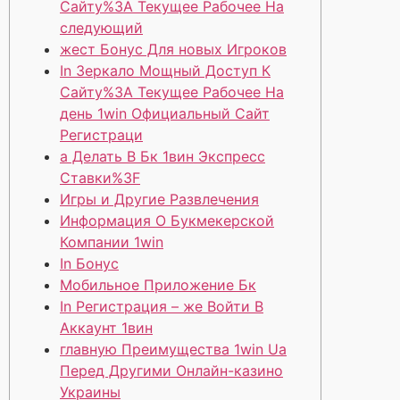
Сайту%3A Текущее Рабочее На
следующий
жест Бонус Для новых Игроков
In Зеркало Мощный Доступ К
Сайту%3A Текущее Рабочее На
день 1win Официальный Сайт
Регистраци
а Делать В Бк 1вин Экспресс
Ставки%3F
Игры и Другие Развлечения
Информация О Букмекерской
Компании 1win
In Бонус
Мобильное Приложение Бк
In Регистрация – же Войти В
Аккаунт 1вин
главную Преимущества 1win Ua
Перед Другими Онлайн-казино
Украины