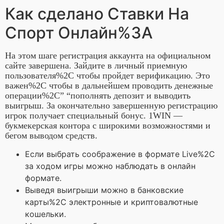
Как сделано Ставки На
Спорт Онлайн%3A
На этом шаге регистрация аккаунта на официальном
сайте завершена. Зайдите в личный приемную
пользователя%2C чтобы пройдет верификацию. Это
важен%2C чтобы в дальнейшем проводить денежные
операции%2C” “пополнять депозит и выводить
выигрыш. За окончательно завершенную регистрацию
игрок получает специальный бонус. 1WIN —
букмекерская контора с широкими возможностями и
бегом выводом средств.
Если выбрать соображение в формате Live%2C
за ходом игры можно наблюдать в онлайн
формате.
Выведя выигрыши можно в банковские
карты%2C электронные и криптовалютные
кошельки.