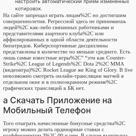
настроить автоматический прием измененных
котировок.
На сайте запрещал играть лицам%2C но достигшим
совершеннолетия. Регрессной здесь не принимаешь
людей%2C как-либо связанных работниками и
представителями азартного клуба%2C или
аффилированных в одной области деятельности
бипатридов. Киберспортивные дисциплины
представлены в количестве но меньше среднего. Есть
лишь самые известные игры%2C” “эти как Counter-
Strike%2C League of Legends%2C Dota 2%2C MMA
(видеоигра)%2C Rocket League же King of Glory. В live
невозможно смотреть онлайн-трансляции матчей в
отдельном окне и в полноэкранном режиме%2C
графических трансляций в БК нет.
а Скачать Приложение на
Мобильный Телефон
Того отыграть начисленные бонусные средства%2C
игроку можно делать ординарные ставки с
коэффициентом 3%2C 00 и чем. В случае выигрыша