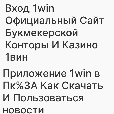
Вход 1win
Официальный Сайт
Букмекерской
Конторы И Казино
1вин
Приложение 1win в
Пк%3A Как Скачать
И Пользоваться
новости