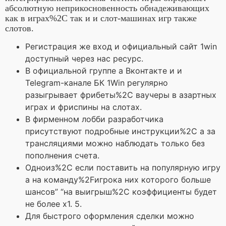
абсолютную неприкосновенность обнадеживающих
как в играх%2C так и и слот-машинах игр также
слотов.
Регистрация же вход и официальный сайт 1win
доступный через нас ресурс.
В официальной группе а Вконтакте и и
Telegram-канале БК 1Win регулярно
разыгрывает фрибеты%2C ваучеры в азартных
играх и фриспины на слотах.
В фирменном лобби разработчика
присутствуют подробные инструкции%2C а за
трансляциями можно наблюдать только без
пополнения счета.
Одноиз%2C если поставить на популярную игру
а на команду%2Fигрока них которого больше
шансов” “на выигрыш%2C коэффициенты будет
не более х1. 5.
Для быстрого оформления сделки можно