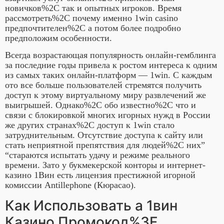
новичков%2C так и опытных игроков. Время
рассмотреть%2C почему именно 1win casino
предпочтителен%2C а потом более подробно
предположим особенности.
Всегда возрастающая популярность онлайн-гемблинга
за последние годы привела к ростом интереса к одним
из самых таких онлайн-платформ — 1win. С каждым
ото все больше пользователей стремятся получить
доступ к этому виртуальному миру развлечений же
выигрышей. Однако%2C обо известно%2C что и
связи с блокировкой многих игорных нужд в России
же других странах%2C доступ к 1win стало
затруднительным. Отсутствие доступа к сайту или
стать неприятной препятствия для людей%2C них”
“стараются испытать удачу и режиме реального
времени. Зато у букмекерской конторы и интернет-
казино 1Вин есть лицензия престижной игорной
комиссии Antillephone (Кюрасао).
Как Использовать а 1вин
Казино Промокод%3F