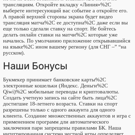
трансляциям. Откройте вкладку «Линия»%2C
выберете интересующий вас событие а откройте его.
А правой верхней стороны экрана будет видео
трансляция матча%2C ее доступна%2C даже если вы
еще только сделали ставку на спорт. Не бойтесь
делать онлайн ставки на матчи%2C которые уже
начались. По умолчанию приложение открывавшийся
на языке%2C ином вашему региону (для СНГ –” “на
русском).
Наши Бонусы
Букмекер принимает банковские карты%2C
электронные кошельки (Яндекс. Деньги%2C
Qiwi)%2C мобильные переводы и криптовалюты.
Создать учетную запись на сайте быть лица%2C
достигшие 18-летнего возраста. Ставки на спорт
разрешены только с одного аккаунта для одного
клиента. Создание множественных аккаунтов и игра с
применением программ дли автоматического
заключения пари запрещены правилами БК. Наша
интегрированная система честной игры определяет