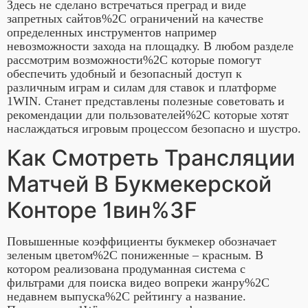
Здесь не сделано встречаться преград и виде
запретных сайтов%2C ограничений на качестве
определенных инструментов например
невозможности захода на площадку. В любом разделе
рассмотрим возможности%2C которые помогут
обеспечить удобный и безопасный доступ к
различным играм и силам для ставок и платформе
1WIN. Станет представлены полезные советовать и
рекомендации дли пользователей%2C которые хотят
наслаждаться игровым процессом безопасно и шустро.
Как Смотреть Трансляции
Матчей В Букмекерской
Конторе 1вин%3F
Повышенные коэффициенты букмекер обозначает
зеленым цветом%2C пониженные – красным. В
котором реализована продуманная система с
фильтрами для поиска видео вопреки жанру%2C
недавнем выпуска%2C рейтингу а название.