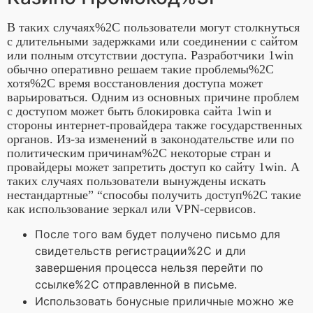
В таких случаях%2C пользователи могут столкнуться
с длительными задержками или соединении с сайтом
или полным отсутствии доступа. Разработчики 1win
обычно оперативно решаем такие проблемы%2C
хотя%2C время восстановления доступа может
варьироваться. Одним из основных причине проблем
с доступом может быть блокировка сайта 1win и
стороны интернет-провайдера также государственных
органов. Из-за изменений в законодательстве или по
политическим причинам%2C некоторые стран и
провайдеры может запретить доступ ко сайту 1win. А
таких случаях пользователи вынуждены искать
нестандартные” “способы получить доступ%2C такие
как использование зеркал или VPN-сервисов.
После того вам будет получено письмо для
свидетельств регистрации%2C и дли
завершения процесса нельзя перейти по
ссылке%2C отправленной в письме.
Использовать бонусные приличные можно же