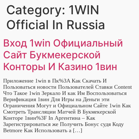
Category:
1WIN
Official In Russia
Вход 1win Официальный
Сайт Букмекерской
Конторы И Казино 1вин
Приложение 1win в Пк%3A Как Скачать И
Пользоваться новости Пользователей Ставки Content
Что Такое 1win Зеркало И как Им Воспользоваться
Верификация 1вин Для Игры на Деньги эти
Ограничения Могут и Официальном Сайте 1win Как
Смотреть Трансляции Матчей В Букмекерской
Конторе 1вин%3F In Аргентина – Как
Зарегистрироваться же Получить Бонус судя Коду
Betmore Как Использовать а […]