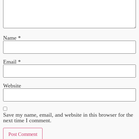
Name
*
Email
*
Website
Save my name, email, and website in this browser for the
next time I comment.